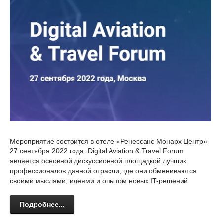
Мероприятие состоится в отеле «Ренессанс Монарх Центр»
27 сентября 2022 года. Digital Aviation & Travel Forum
является основной дискуссионной площадкой лучших
профессионалов данной отрасли, где они обмениваются
своими мыслями, идеями и опытом новых IT-решений.
Подробнее...