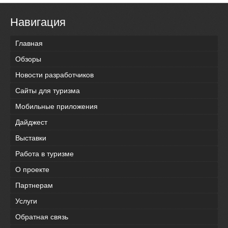
Навигация
Главная
Обзоры
Новости разработчиков
Сайты для туризма
Мобильные приложения
Дайджест
Выставки
Работа в туризме
О проекте
Партнерам
Услуги
Обратная связь