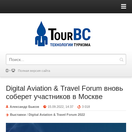
Полная версия сайта
Digital Aviation & Travel Forum вновь
соберет участников в Москве
Александр Быков
15.09.2022, 14:37
3 018
Выставки
/
Digital Aviation & Travel Forum 2022