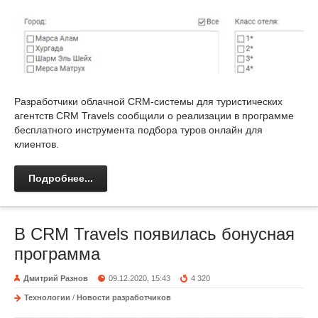
Разработчики облачной CRM-системы для туристических
агентств CRM Travels сообщили о реализации в программе
бесплатного инструмента подбора туров онлайн для
клиентов.
Подробнее...
В CRM Travels появилась бонусная
программа
Дмитрий Разнов
09.12.2020, 15:43
4 320
Технологии
/
Новости разработчиков