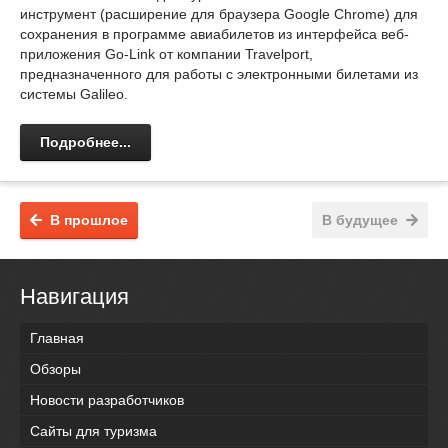
инструмент (расширение для браузера Google Chrome) для
сохранения в программе авиабилетов из интерфейса веб-
приложения Go-Link от компании Travelport,
предназначенного для работы с электронными билетами из
системы Galileo.
Подробнее...
В прошлое
В будущее
Навигация
Главная
Обзоры
Новости разработчиков
Сайты для туризма