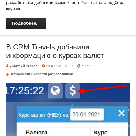
разработчики добавили возможность бесплатного подбора
круизов.
Подробнее...
В CRM Travels добавили
информацию о курсах валют
Дмитрий Разнов
08.02.2021, 15:17
4 427
Технологии
/
Новости разработчиков