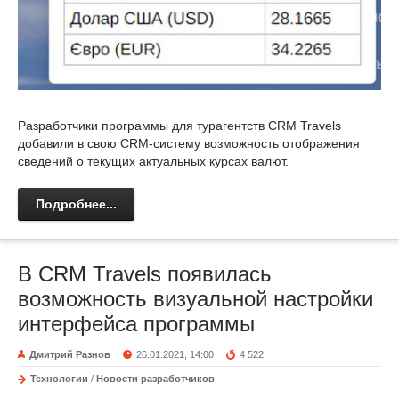
Разработчики программы для турагентств CRM Travels
добавили в свою CRM-систему возможность отображения
сведений о текущих актуальных курсах валют.
Подробнее...
В CRM Travels появилась
возможность визуальной настройки
интерфейса программы
Дмитрий Разнов
26.01.2021, 14:00
4 522
Технологии
/
Новости разработчиков