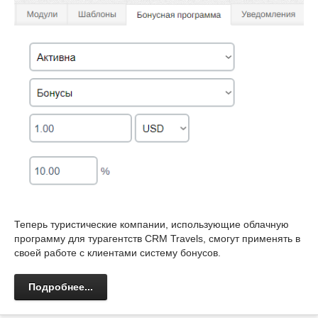
Теперь туристические компании, использующие облачную
программу для турагентств CRM Travels, смогут применять в
своей работе с клиентами систему бонусов.
Подробнее...