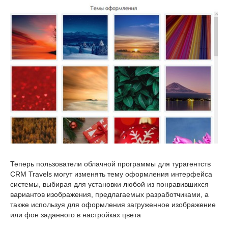
Теперь пользователи облачной программы для турагентств
CRM Travels могут изменять тему оформления интерфейса
системы, выбирая для установки любой из понравившихся
вариантов изображения, предлагаемых разработчиками, а
также используя для оформления загруженное изображение
или фон заданного в настройках цвета