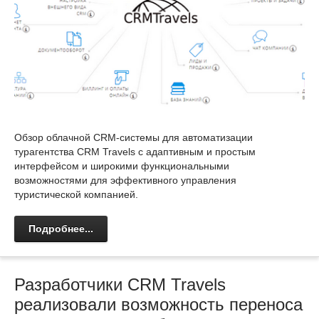
Обзор облачной CRM-системы для автоматизации
турагентства CRM Travels с адаптивным и простым
интерфейсом и широкими функциональными
возможностями для эффективного управления
туристической компанией.
Подробнее...
Разработчики CRM Travels
реализовали возможность переноса