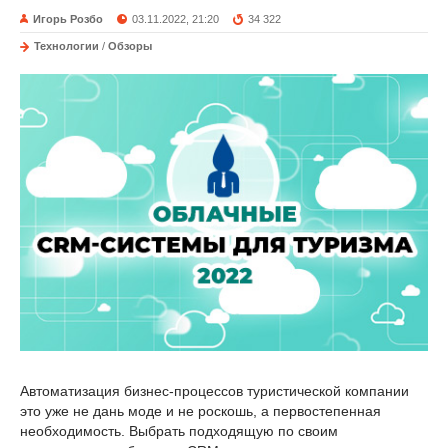
Игорь Розбо
03.11.2022, 21:20
34 322
Технологии
/
Обзоры
Автоматизация бизнес-процессов туристической компании
это уже не дань моде и не роскошь, а первостепенная
необходимость. Выбрать подходящую по своим