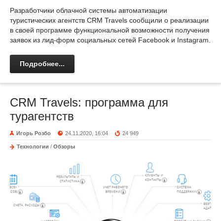
Разработчики облачной системы автоматизации
туристических агентств CRM Travels сообщили о реализации
в своей программе функциональной возможности получения
заявок из лид-форм социальных сетей Facebook и Instagram.
Подробнее...
CRM Travels: программа для
турагентств
Игорь Розбо
24.11.2020, 16:04
24 949
Технологии
/
Обзоры