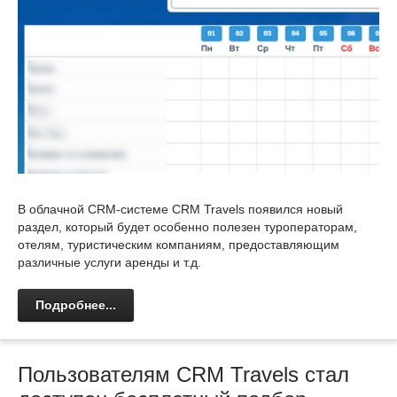
В облачной CRM-системе CRM Travels появился новый
раздел, который будет особенно полезен туроператорам,
отелям, туристическим компаниям, предоставляющим
различные услуги аренды и т.д.
Подробнее...
Пользователям CRM Travels стал