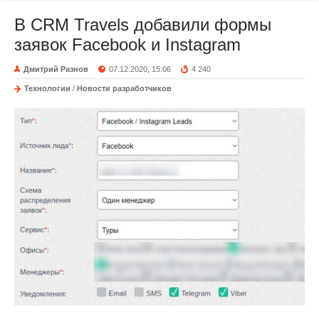
В CRM Travels добавили формы
заявок Facebook и Instagram
Дмитрий Разнов
07.12.2020, 15:06
4 240
Технологии
/
Новости разработчиков