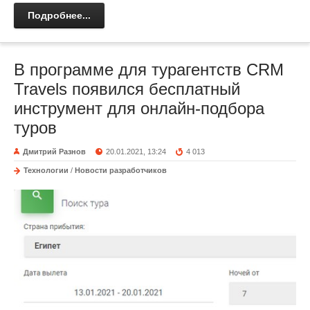
Подробнее...
В программе для турагентств CRM
Travels появился бесплатный
инструмент для онлайн-подбора
туров
Дмитрий Разнов
20.01.2021, 13:24
4 013
Технологии
/
Новости разработчиков