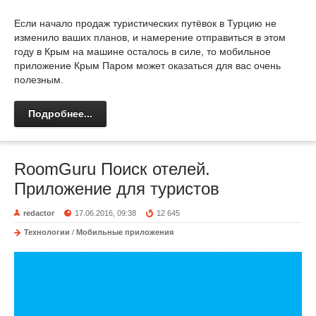
Если начало продаж туристических путёвок в Турцию не
изменило ваших планов, и намерение отправиться в этом
году в Крым на машине осталось в силе, то мобильное
приложение Крым Паром может оказаться для вас очень
полезным.
Подробнее...
RoomGuru Поиск отелей.
Приложение для туристов
redactor
17.06.2016, 09:38
12 645
Технологии
/
Мобильные приложения