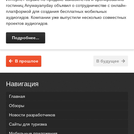
гостиниц Anywayanyday объявил о сотрудничестве с онлайн-
платформой для создания бесплатных мобильных
аудиогидов. Компании уже выпустили несколько совместных
проектов аудиогидов.
Подробнее...
В прошлое
В будущее
Навигация
Главная
Обзоры
Новости разработчиков
Сайты для туризма
Мобильные приложения