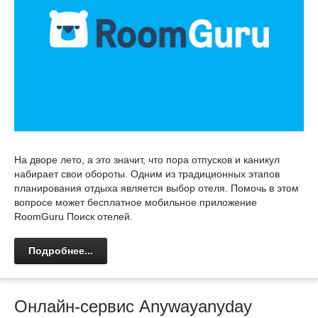
На дворе лето, а это значит, что пора отпусков и каникул
набирает свои обороты. Одним из традиционных этапов
планирования отдыха является выбор отеля. Помочь в этом
вопросе может бесплатное мобильное приложение
RoomGuru Поиск отелей.
Подробнее...
Онлайн-сервис Anywayanyday