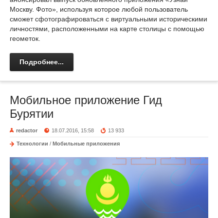
Москву. Фото», используя которое любой пользователь
сможет сфотографироваться с виртуальными историческими
личностями, расположенными на карте столицы с помощью
геометок.
Подробнее...
Мобильное приложение Гид
Бурятии
redactor
18.07.2016, 15:58
13 933
Технологии
/
Мобильные приложения