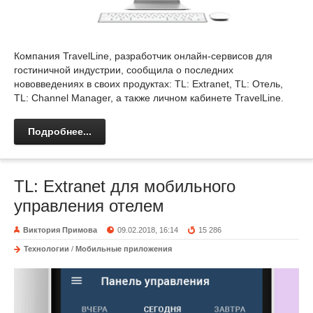
Компания TravelLine, разработчик онлайн-сервисов для
гостиничной индустрии, сообщила о последних
нововведениях в своих продуктах: TL: Extranet, TL: Отель,
TL: Channel Manager, а также личном кабинете TravelLine.
Подробнее...
TL: Extranet для мобильного
управления отелем
Виктория Примова
09.02.2018, 16:14
15 286
Технологии
/
Мобильные приложения