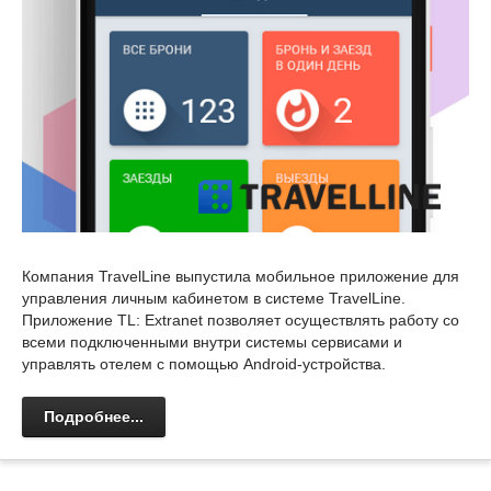
Компания TravelLine выпустила мобильное приложение для
управления личным кабинетом в системе TravelLine.
Приложение TL: Extranet позволяет осуществлять работу со
всеми подключенными внутри системы сервисами и
управлять отелем с помощью Android-устройства.
Подробнее...