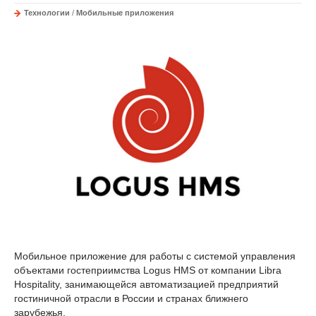
Технологии
/
Мобильные приложения
Мобильное приложение для работы с системой управления
объектами гостеприимства Logus HMS от компании Libra
Hospitality, занимающейся автоматизацией предприятий
гостиничной отрасли в России и странах ближнего
зарубежья.