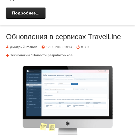
Подробнее...
Обновления в сервисах TravelLine
Дмитрий Разнов
17.05.2018, 18:14
8 397
Технологии
/
Новости разработчиков