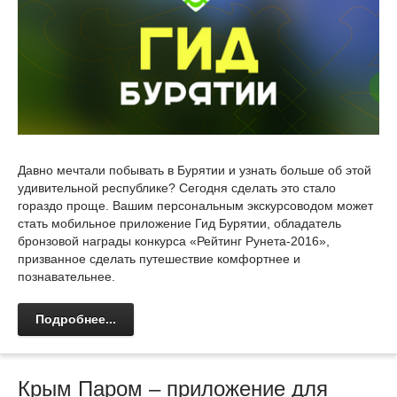
Давно мечтали побывать в Бурятии и узнать больше об этой
удивительной республике? Сегодня сделать это стало
гораздо проще. Вашим персональным экскурсоводом может
стать мобильное приложение Гид Бурятии, обладатель
бронзовой награды конкурса «Рейтинг Рунета-2016»,
призванное сделать путешествие комфортнее и
познавательнее.
Подробнее...
Крым Паром – приложение для