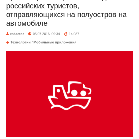
российских туристов,
отправляющихся на полуостров на
автомобиле
redactor
05.07.2016, 09:34
14 087
Технологии
/
Мобильные приложения