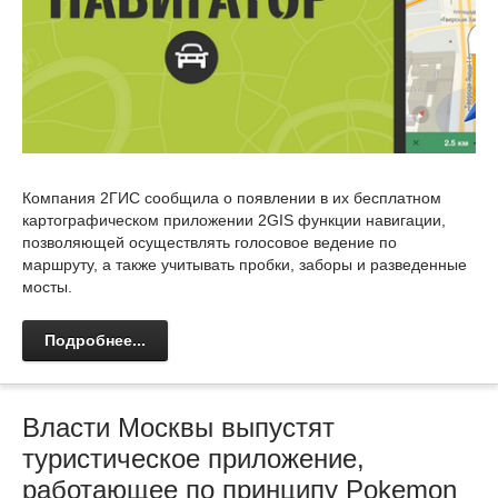
Компания 2ГИС сообщила о появлении в их бесплатном
картографическом приложении 2GIS функции навигации,
позволяющей осуществлять голосовое ведение по
маршруту, а также учитывать пробки, заборы и разведенные
мосты.
Подробнее...
Власти Москвы выпустят
туристическое приложение,
работающее по принципу Pokemon