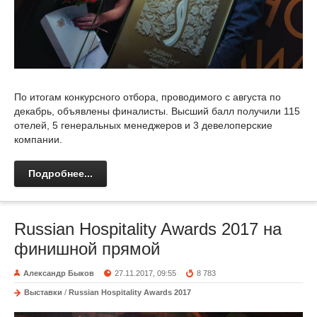
По итогам конкурсного отбора, проводимого с августа по
декабрь, объявлены финалисты. Высший балл получили 115
отелей, 5 генеральных менеджеров и 3 девелоперские
компании.
Подробнее...
Russian Hospitality Awards 2017 на
финишной прямой
Александр Быков
27.11.2017, 09:55
8 783
Выставки
/
Russian Hospitality Awards 2017