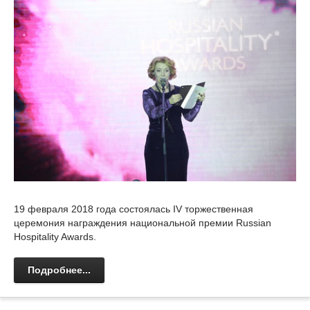
19 февраля 2018 года состоялась IV торжественная
церемония награждения национальной премии Russian
Hospitality Awards.
Подробнее...