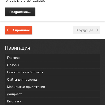
генерального менеджера.
Подробнее...
В прошлое
В будущее
Навигация
Главная
Обзоры
Новости разработчиков
Сайты для туризма
Мобильные приложения
Дайджест
Выставки