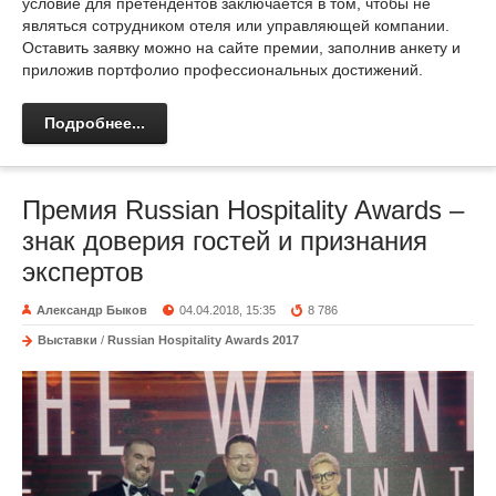
условие для претендентов заключается в том, чтобы не
являться сотрудником отеля или управляющей компании.
Оставить заявку можно на сайте премии, заполнив анкету и
приложив портфолио профессиональных достижений.
Подробнее...
Премия Russian Hospitality Awards –
знак доверия гостей и признания
экспертов
Александр Быков
04.04.2018, 15:35
8 786
Выставки
/
Russian Hospitality Awards 2017