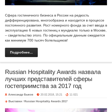
Сфера гостиничного бизнеса в России на редкость
дифференцирована, многообразна и находится в процессе
постоянного развития. Рост номерного фонда за счет ввода в
эксплуатацию 6 новых гостиниц к мундиалю только в Москве,
– свидетельство этого. По официальным данным ожидается
как минимум 700 тысяч болельщиков!
Подробнее...
Russian Hospitality Awards назвала
лучших представителей сферы
гостеприимства за 2017 год
Александр Быков
20.02.2018, 15:21
11 021
Выставки
/
Russian Hospitality Awards 2017