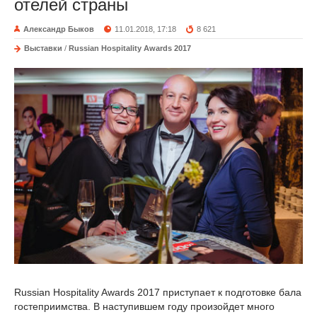
отелей страны
Александр Быков
11.01.2018, 17:18
8 621
Выставки
/
Russian Hospitality Awards 2017
Russian Hospitality Awards 2017 приступает к подготовке бала
гостеприимства. В наступившем году произойдет много