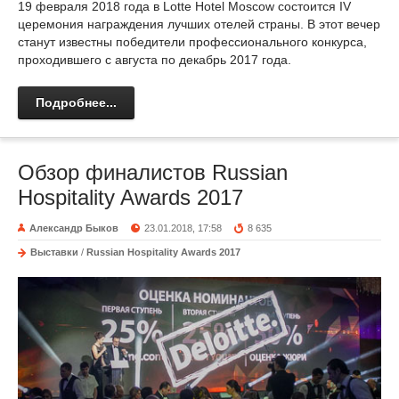
19 февраля 2018 года в Lotte Hotel Moscow состоится IV
церемония награждения лучших отелей страны. В этот вечер
станут известны победители профессионального конкурса,
проходившего с августа по декабрь 2017 года.
Подробнее...
Обзор финалистов Russian
Hospitality Awards 2017
Александр Быков
23.01.2018, 17:58
8 635
Выставки
/
Russian Hospitality Awards 2017