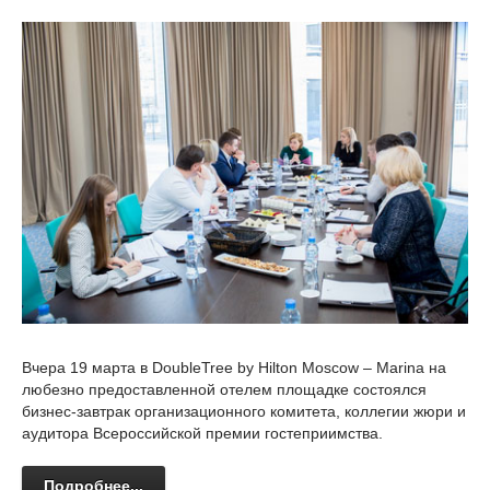
Вчера 19 марта в DoubleTree by Hilton Moscow – Marina на
любезно предоставленной отелем площадке состоялся
бизнес-завтрак организационного комитета, коллегии жюри и
аудитора Всероссийской премии гостеприимства.
Подробнее...