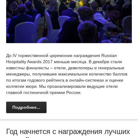
До IV торжественной церемонии награждения Russian
Hospitality Awards 2017 меньше месяца. В декабре стали
известны финалисты – отели, девелоперы и генеральные
менеджеры, получившие максимальное количество баллов
по итогам годового рейтинга в онлайн-системах и оценки
коллегии жюри. Мы проанализировали ведущие отели
главной гостиничной премии России.
Подробнее...
Год начнется с награждения лучших