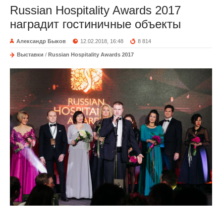
Russian Hospitality Awards 2017
наградит гостиничные объекты
Александр Быков
12.02.2018, 16:48
8 814
Выставки
/
Russian Hospitality Awards 2017