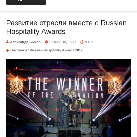
Развитие отрасли вместе с Russian
Hospitality Awards
Александр Быков
06.03.2018, 13:47
9 497
Выставки
/
Russian Hospitality Awards 2017