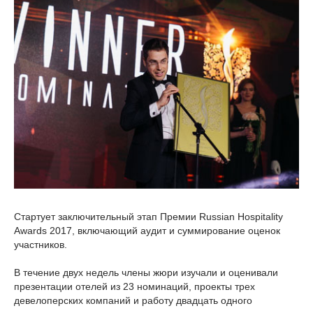
Стартует заключительный этап Премии Russian Hospitality
Awards 2017, включающий аудит и суммирование оценок
участников.
В течение двух недель члены жюри изучали и оценивали
презентации отелей из 23 номинаций, проекты трех
девелоперских компаний и работу двадцать одного