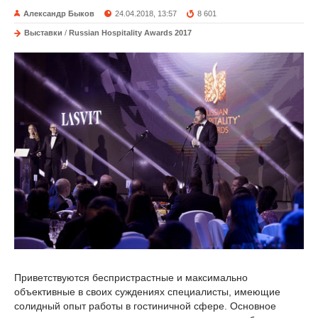
Александр Быков
24.04.2018, 13:57
8 601
Выставки
/
Russian Hospitality Awards 2017
Приветствуются беспристрастные и максимально
объективные в своих суждениях специалисты, имеющие
солидный опыт работы в гостиничной сфере. Основное