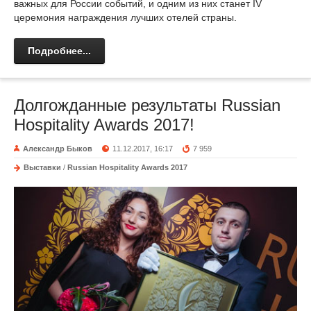
важных для России событий, и одним из них станет IV
церемония награждения лучших отелей страны.
Подробнее...
Долгожданные результаты Russian
Hospitality Awards 2017!
Александр Быков
11.12.2017, 16:17
7 959
Выставки
/
Russian Hospitality Awards 2017