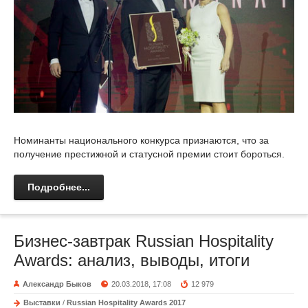
Номинанты национального конкурса признаются, что за
получение престижной и статусной премии стоит бороться.
Подробнее...
Бизнес-завтрак Russian Hospitality
Awards: анализ, выводы, итоги
Александр Быков
20.03.2018, 17:08
12 979
Выставки
/
Russian Hospitality Awards 2017