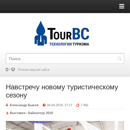
Полная версия сайта
Навстречу новому туристическому
сезону
Александр Быков
04.04.2018, 17:17
7 481
Выставки
/
Байкалтур 2018