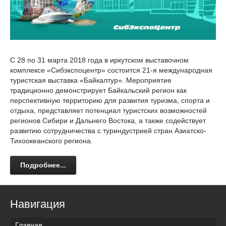
С 28 по 31 марта 2018 года в иркутском выставочном
комплексе «Сибэкспоцентр» состоится 21-я международная
туристская выставка «Байкалтур». Мероприятие
традиционно демонстрирует Байкальский регион как
перспективную территорию для развития туризма, спорта и
отдыха, представляет потенциал туристских возможностей
регионов Сибири и Дальнего Востока, а также содействует
развитию сотрудничества с туриндустрией стран Азиатско-
Тихоокеанского региона.
Подробнее...
Навигация
Главная