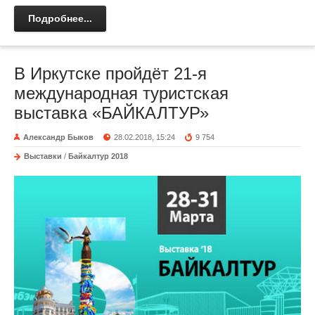
Подробнее...
В Иркутске пройдёт 21-я
международная туристская
выставка «БАЙКАЛТУР»
Александр Быков
28.02.2018, 15:24
9 754
Выставки
/
Байкалтур 2018