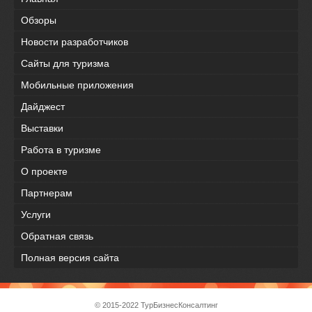
Обзоры
Новости разработчиков
Сайты для туризма
Мобильные приложения
Дайджест
Выставки
Работа в туризме
О проекте
Партнерам
Услуги
Обратная связь
Полная версия сайта
© 2015-2022 ТурБизнесКонсалтинг