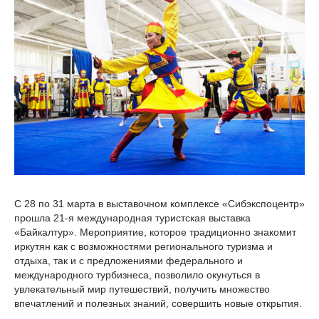
С 28 по 31 марта в выставочном комплексе «Сибэкспоцентр»
прошла 21-я международная туристская выставка
«Байкалтур». Мероприятие, которое традиционно знакомит
иркутян как с возможностями регионального туризма и
отдыха, так и с предложениями федерального и
международного турбизнеса, позволило окунуться в
увлекательный мир путешествий, получить множество
впечатлений и полезных знаний, совершить новые открытия.