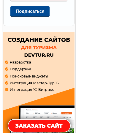
Подписаться