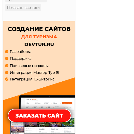
Показать все теги