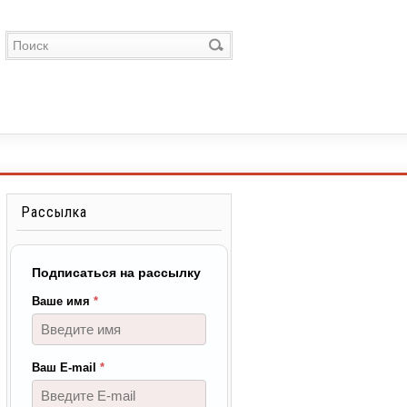
Рассылка
Подписаться на рассылку
Ваше имя
*
Ваш E-mail
*