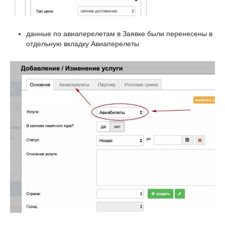
данные по авиаперелетам в Заявке были перенесены в
отдельную вкладку Авиаперелеты