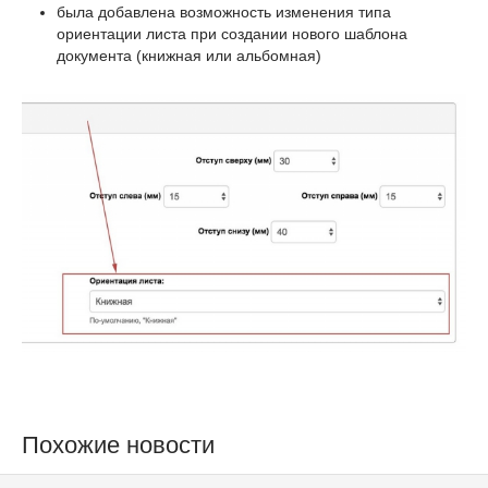
была добавлена возможность изменения типа
ориентации листа при создании нового шаблона
документа (книжная или альбомная)
Похожие новости