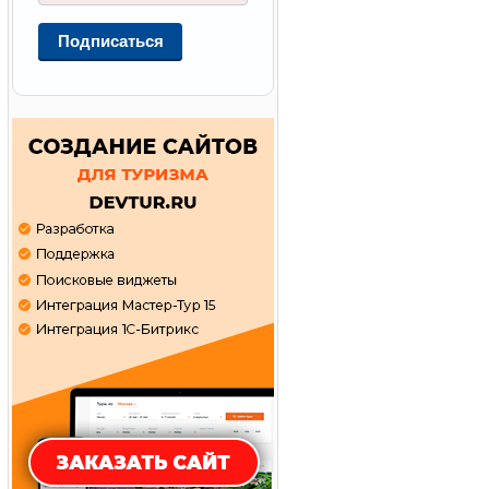
Подписаться