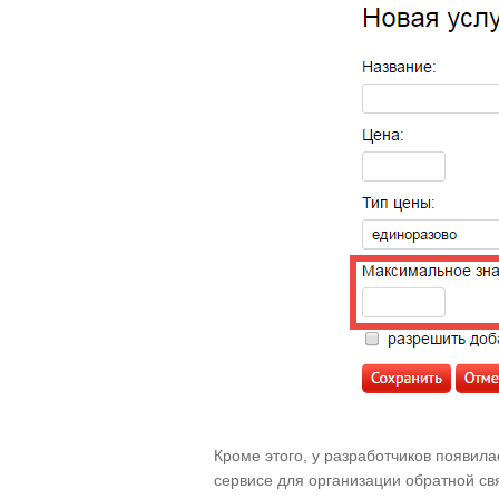
Кроме этого, у разработчиков появил
сервисе для организации обратной с