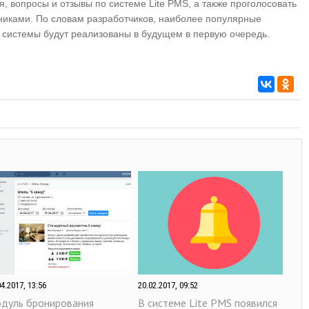
, вопросы и отзывы по системе Lite PMS, а также проголосовать
никами. По словам разработчиков, наиболее популярные
системы будут реализованы в будущем в первую очередь.
04.2017, 13:56
20.02.2017, 09:52
дуль бронирования
В системе Lite PMS появился