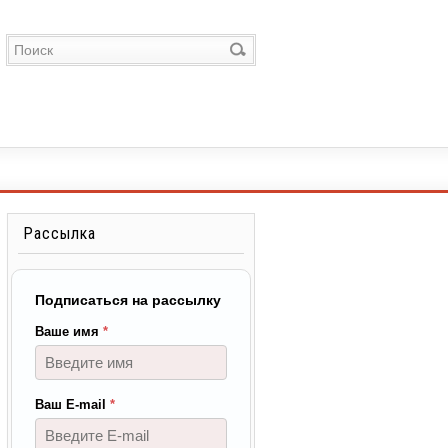
Рассылка
Подписаться на рассылку
Ваше имя
*
Ваш E-mail
*