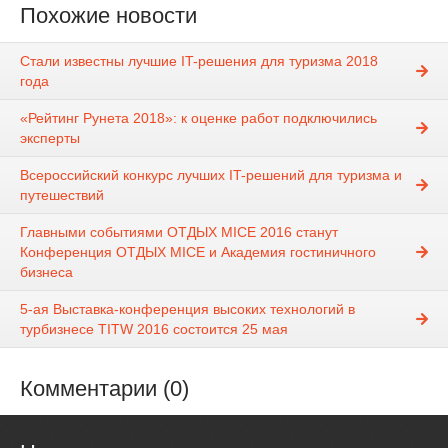
Похожие новости
Стали известны лучшие IT-решения для туризма 2018
года
«Рейтинг Рунета 2018»: к оценке работ подключились
эксперты
Всероссийский конкурс лучших IT-решений для туризма и
путешествий
Главными событиями ОТДЫХ MICE 2016 станут
Конференция ОТДЫХ MICE и Академия гостиничного
бизнеса
5-ая Выставка-конференция высоких технологий в
турбизнесе TITW 2016 состоится 25 мая
Комментарии (0)