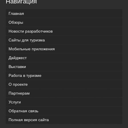
Навигация
Главная
Обзоры
Новости разработчиков
Сайты для туризма
Мобильные приложения
Дайджест
Выставки
Работа в туризме
О проекте
Партнерам
Услуги
Обратная связь
Полная версия сайта