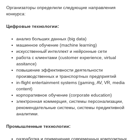
Организаторы определили следующие направления
конкурса:
Цифровые технологии:
анализ больших данных (big data)
машинное обучение (machine learning)
искусственный̆ интеллект и нейронные сети
работа с клиентами (customer experience, virtual
assitance)
повышение эффективности деятельности
производственных и транспортных предприятий
in-flight entertainment systems (gaming, AV, VR, media
content)
корпоративное обучение (corporate education)
электронная коммерция, системы персонализации,
рекомендательные системы, системы предиктивной
аналитики.
Промышленные технологии:
разработка и применение современных композитных