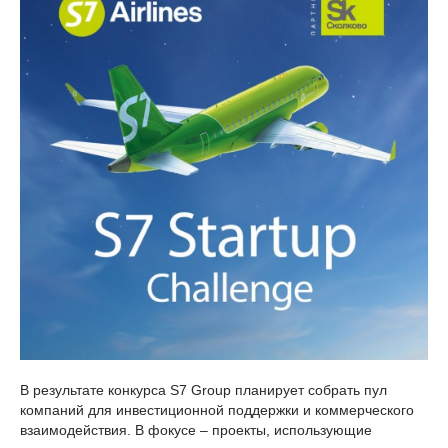
В результате конкурса S7 Group планирует собрать пул
компаний для инвестиционной поддержки и коммерческого
взаимодействия. В фокусе – проекты, использующие