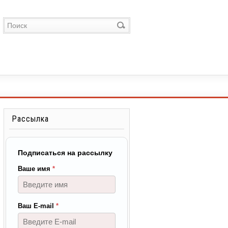
Рассылка
Подписаться на рассылку
Ваше имя
*
Ваш E-mail
*