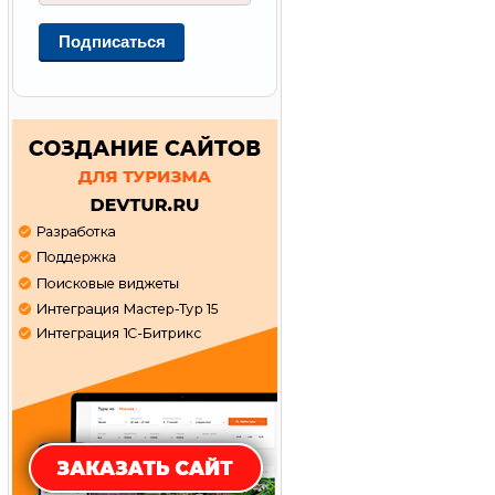
Подписаться