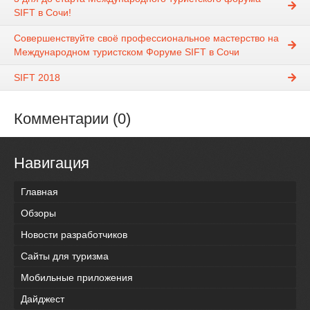
SIFT в Сочи!
Совершенствуйте своё профессиональное мастерство на
Международном туристском Форуме SIFT в Сочи
SIFT 2018
Комментарии (0)
Навигация
Главная
Обзоры
Новости разработчиков
Сайты для туризма
Мобильные приложения
Дайджест