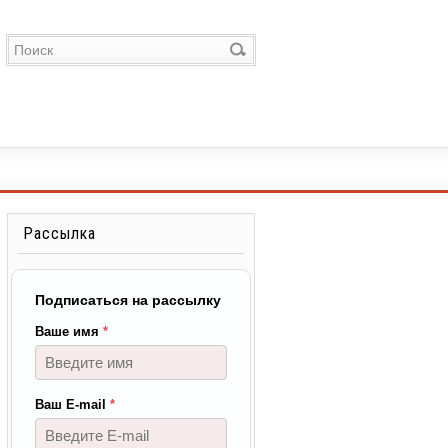
Рассылка
Подписаться на рассылку
Ваше имя
*
Ваш E-mail
*