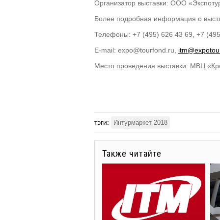
Организатор выставки: ООО «Экспотур
Более подробная информация о выст
Телефоны: +7 (495) 626 43 69, +7 (495
E-mail: expo@tourfond.ru,
itm@expotour
Место проведения выставки: МВЦ «Кр
тэги:
Интурмаркет 2018
Также читайте