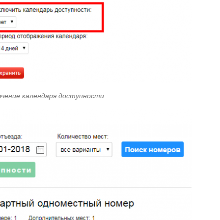
чение календаря доступности