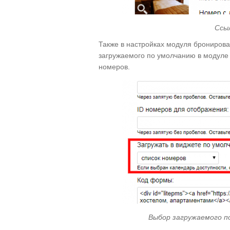
Ссы
Также в настройках модуля бронирова
загружаемого по умолчанию в модуле
номеров.
Выбор загружаемого п