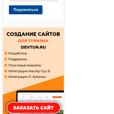
Подписаться