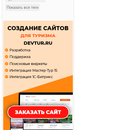
Показать все теги