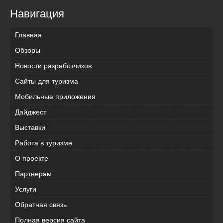
Навигация
Главная
Обзоры
Новости разработчиков
Сайты для туризма
Мобильные приложения
Дайджест
Выставки
Работа в туризме
О проекте
Партнерам
Услуги
Обратная связь
Полная версия сайта