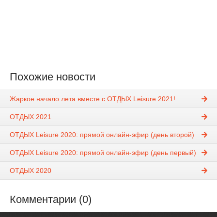
Похожие новости
Жаркое начало лета вместе с ОТДЫХ Leisure 2021!
ОТДЫХ 2021
ОТДЫХ Leisure 2020: прямой онлайн-эфир (день второй)
ОТДЫХ Leisure 2020: прямой онлайн-эфир (день первый)
ОТДЫХ 2020
Комментарии (0)