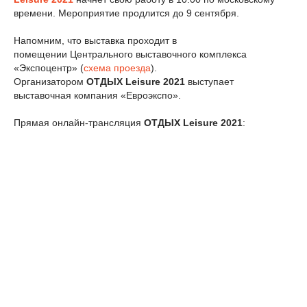
времени. Мероприятие продлится до 9 сентября.
Напомним, что выставка проходит в
помещении Центрального выставочного комплекса
«Экспоцентр» (
схема проезда
).
Организатором
ОТДЫХ
Leisure 2021
выступает
выставочная компания «Евроэкспо».
Прямая онлайн-трансляция
ОТДЫХ
Leisure
2021
: