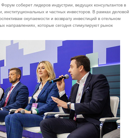
Форум соберет лидеров индустрии, ведущих консультантов в
, институциональных и частных инвесторов. В рамках деловой
рспективам окупаемости и возврату инвестиций в отельном
ных направлениях, которые сегодня стимулируют рынок