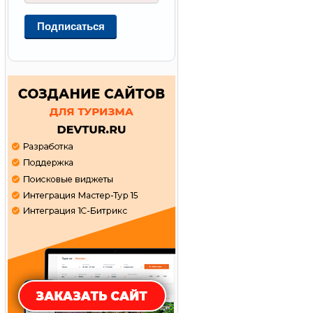
Подписаться