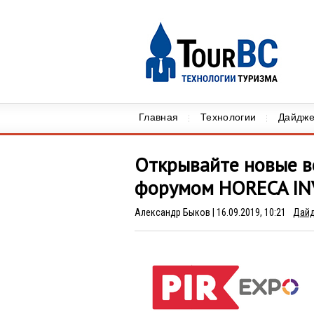
Главная
Технологии
Дайдже
Открывайте новые в
форумом HORECA I
Александр Быков
| 16.09.2019, 10:21
Дай