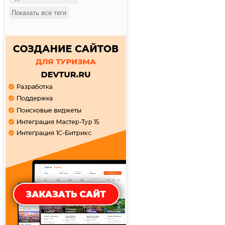
Показать все теги