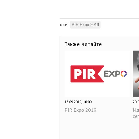
тэги:
PIR Expo 2019
Также читайте
16.09.2019, 10:09
20.
PIR Expo 2019
Ид
се