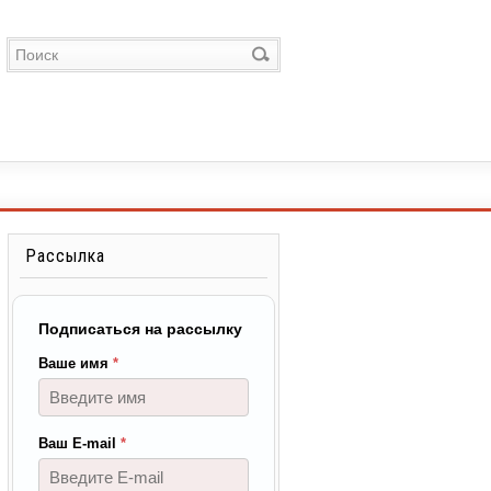
Рассылка
Подписаться на рассылку
Ваше имя
*
Ваш E-mail
*