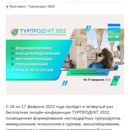
Выставки
/
Турпродукт 2022
С 16 по 17 февраля 2022 года пройдет в четвертый раз
бесплатная онлайн-конференция ТУРПРОДУКТ 2022,
посвященная формированию нестандартных турпродуктов,
иммерсионным технологиям в туризме, масштабированию,
автоматизации и продвижению туристического бизнеса.