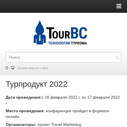
Полная версия сайта
Турпродукт 2022
Дата проведения:
с 16 февраля 2022 г. по 17 февраля 2022
г.
Место проведения:
конференция пройдет в формате
онлайн
Организаторы:
проект Travel Marketing