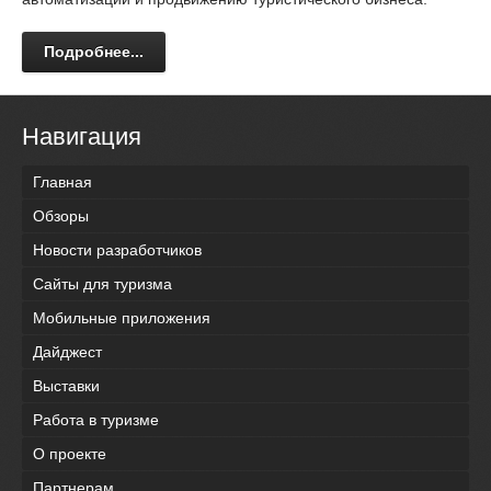
Подробнее...
Навигация
Главная
Обзоры
Новости разработчиков
Сайты для туризма
Мобильные приложения
Дайджест
Выставки
Работа в туризме
О проекте
Партнерам