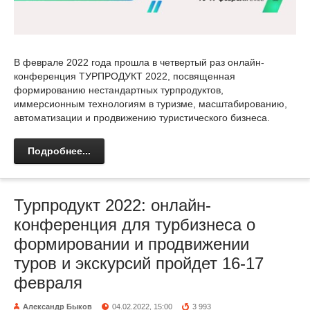
В феврале 2022 года прошла в четвертый раз онлайн-
конференция ТУРПРОДУКТ 2022, посвященная
формированию нестандартных турпродуктов,
иммерсионным технологиям в туризме, масштабированию,
автоматизации и продвижению туристического бизнеса.
Подробнее...
Турпродукт 2022: онлайн-
конференция для турбизнеса о
формировании и продвижении
туров и экскурсий пройдет 16-17
февраля
Александр Быков
04.02.2022, 15:00
3 993