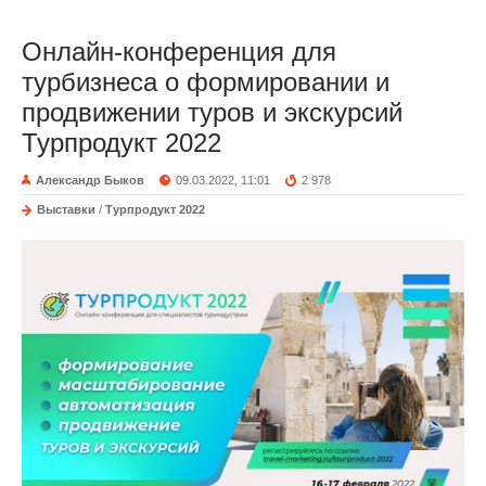
Онлайн-конференция для
турбизнеса о формировании и
продвижении туров и экскурсий
Турпродукт 2022
Александр Быков
09.03.2022, 11:01
2 978
Выставки
/
Турпродукт 2022