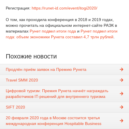
Регистрация:
https://runet-id.com/event/itogi2020/
О том, как проходила конференция в 2018 и 2019 годах,
можно прочитать на официальном интернет-сайте РАЭК в
материалах
Рунет подвел итоги года
и
Рунет подвел итоги
года: объем экономики Рунета составил 4,7 трлн рублей
.
Похожие новости
Продлён приём заявок на Премию Рунета
Travel SMM 2020
Цифровой туризм: Премия Рунета начнёт награждать
разработчиков IT-решений для внутреннего туризма
SIFT 2020
20 февраля 2020 года в Москве состоится третья
международная конференция Hospitable Business