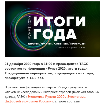
21 декабря 2020 года в 11:00 в пресс-центре ТАСС
состоится конференция «Рунет 2020: итоги года».
Традиционное мероприятие, подводящее итога года,
пройдет уже в 14-й раз.
В рамках конференции эксперты обсудят результаты
ключевых исследований интернет-отрасли (включая главный
доклад РАЭК «
Экономика Рунета 2020 / Экосистема
Цифровой экономики России»)
, а также составят