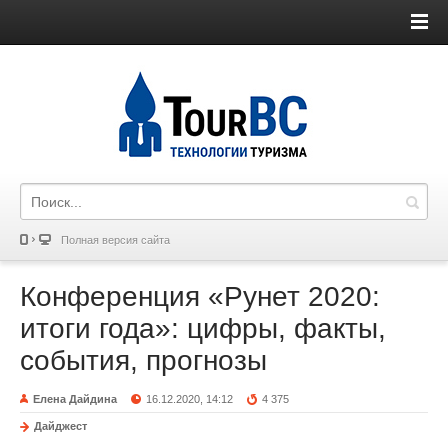
Полная версия сайта
Конференция «Рунет 2020:
итоги года»: цифры, факты,
события, прогнозы
Елена Дайдина
16.12.2020, 14:12
4 375
Дайджест