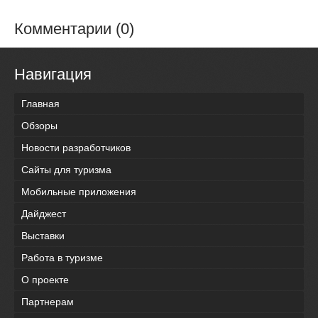
Комментарии (0)
Навигация
Главная
Обзоры
Новости разработчиков
Сайты для туризма
Мобильные приложения
Дайджест
Выставки
Работа в туризме
О проекте
Партнерам