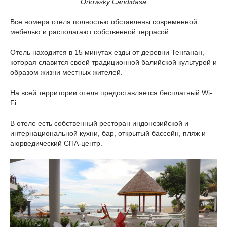
Orlowsky Candidasa
Все номера отеля полностью обставлены современной
мебелью и располагают собственной террасой.
Отель находится в 15 минутах езды от деревни Тенганан,
которая славится своей традиционной балийской культурой и
образом жизни местных жителей.
На всей территории отеля предоставляется бесплатный Wi-
Fi.
В отеле есть собственный ресторан индонезийской и
интернациональной кухни, бар, открытый бассейн, пляж и
аюрведический СПА-центр.