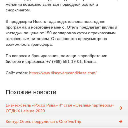
желании возможно заняться подводной охотой и
снорклингом.
В преддверии Нового года подготовлена новогодняя
программа и новогоднее меню. Отель предлагает виллы и
коттеджи по цене от 150 долларов за сутки с трехразовым
включенным питанием. От аэропорта предусмотрена
возможность трансфера.
По вопросам бронирования, помощи в приобретении
билетов и страховки: +7 (968) 581-19-01, Елена.
Сайт отеля:
https://www.discoverycandidasa.com/
Похожие новости
Бизнес-отель «Россо Рива» 4* стал «Отелем-партнером»
ОТДЫХ Leisure 2020
Контур.Отель подружился с OneTwoTrip