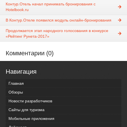
Контур.Отель начал принимать бронирования с
Hotelbook.ru
В Контур.Отеле появился модуль онлайн-бронирования
Продолжается этап народного голосования в конкурсе
«Рейтинг Рунета-2017»
Комментарии (0)
Навигация
Главная
Обзоры
Новости разработчиков
Сайты для туризма
Мобильные приложения