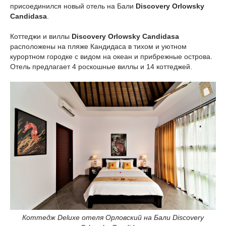
присоединился новый отель на Бали
Discovery Orlowsky
Candidasa
.
Коттеджи и виллы
Discovery Orlowsky Candidasa
расположены на пляже Кандидаса в тихом и уютном
курортном городке с видом на океан и прибрежные острова.
Отель предлагает 4 роскошные виллы и 14 коттеджей.
Коттедж Deluxe отеля Орловский на Бали Discovery