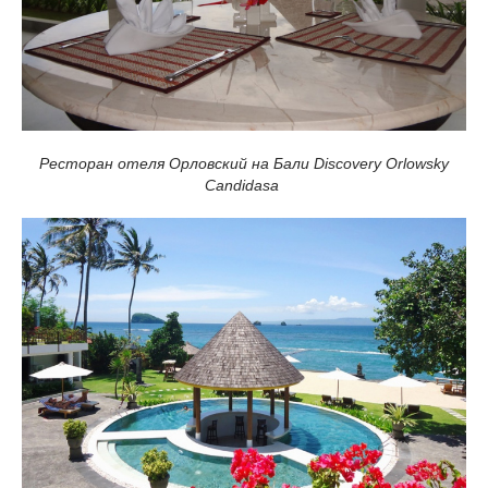
Ресторан отеля Орловский на Бали Discovery Orlowsky
Candidasa