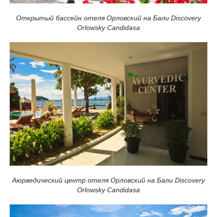
Открытый бассейн отеля Орловский на Бали Discovery
Orlowsky Candidasa
Аюрведический центр отеля Орловский на Бали Discovery
Orlowsky Candidasa