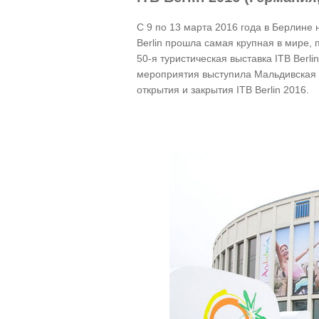
С 9 по 13 марта 2016 года в Берлине
Berlin прошла самая крупная в мире,
50-я туристическая выставка ITB Ber
мероприятия выступила Мальдивская 
открытия и закрытия ITB Berlin 2016.