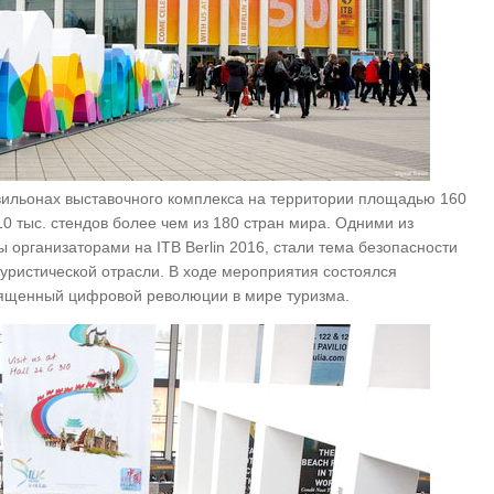
вильонах выставочного комплекса на территории площадью 160
10 тыс. стендов более чем из 180 стран мира. Одними из
 организаторами на ITB Berlin 2016, стали тема безопасности
туристической отрасли. В ходе мероприятия состоялся
священный цифровой революции в мире туризма.