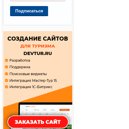
Подписаться