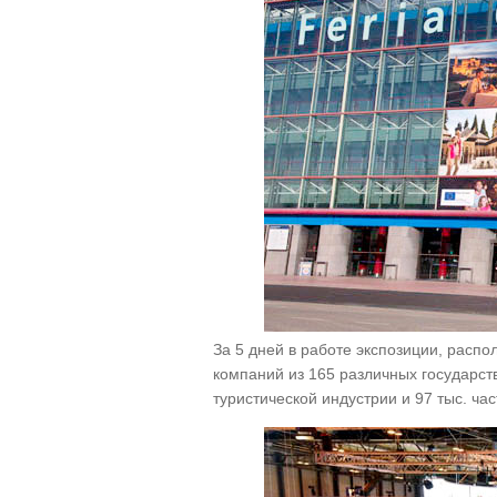
За 5 дней в работе экспозиции, распо
компаний из 165 различных государст
туристической индустрии и 97 тыс. ча