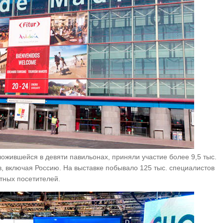
ложившейся в девяти павильонах, приняли участие более 9,5 тыс.
в, включая Россию. На выставке побывало 125 тыс. специалистов
стных посетителей.