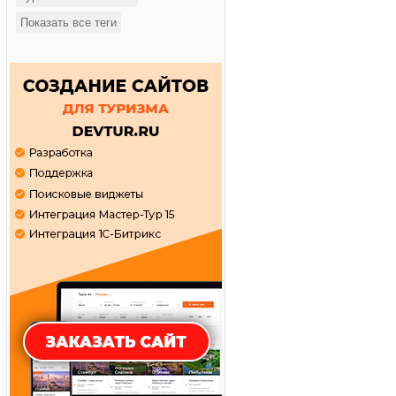
Показать все теги