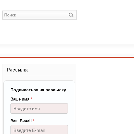
Рассылка
Подписаться на рассылку
Ваше имя
*
Ваш E-mail
*