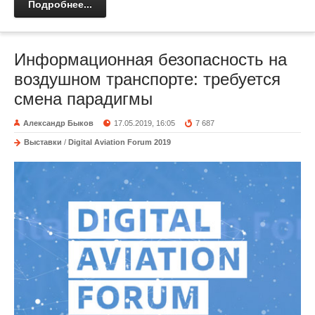
Подробнее...
Информационная безопасность на
воздушном транспорте: требуется
смена парадигмы
Александр Быков
17.05.2019, 16:05
7 687
Выставки
/
Digital Aviation Forum 2019