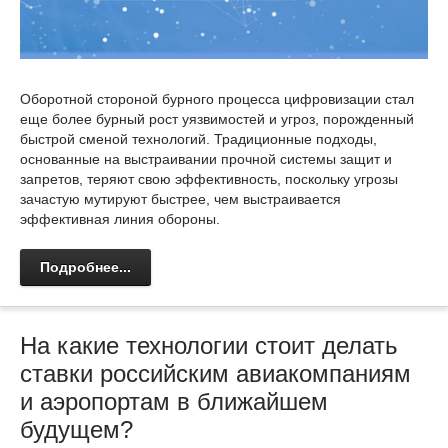
Оборотной стороной бурного процесса цифровизации стал
еще более бурный рост уязвимостей и угроз, порожденный
быстрой сменой технологий. Традиционные подходы,
основанные на выстраивании прочной системы защит и
запретов, теряют свою эффективность, поскольку угрозы
зачастую мутируют быстрее, чем выстраивается
эффективная линия обороны.
Подробнее...
На какие технологии стоит делать
ставки российским авиакомпаниям
и аэропортам в ближайшем
будущем?