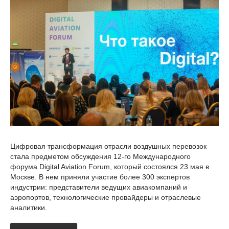
Цифровая трансформация отрасли воздушных перевозок
стала предметом обсуждения 12-го Международного
форума Digital Aviation Forum, который состоялся 23 мая в
Москве. В нем приняли участие более 300 экспертов
индустрии: представители ведущих авиакомпаний и
аэропортов, технологические провайдеры и отраслевые
аналитики.