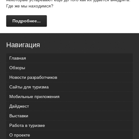
Где же мы находимся?
Подробнее...
Навигация
Главная
Обзоры
Новости разработчиков
Сайты для туризма
Мобильные приложения
Дайджест
Выставки
Работа в туризме
О проекте