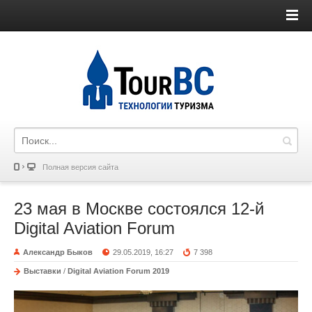
Полная версия сайта
23 мая в Москве состоялся 12-й
Digital Aviation Forum
Александр Быков
29.05.2019, 16:27
7 398
Выставки
/
Digital Aviation Forum 2019