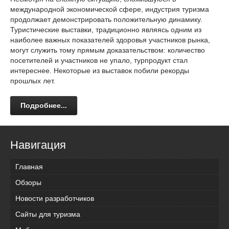
международной экономической сфере, индустрия туризма
продолжает демонстрировать положительную динамику.
Туристические выставки, традиционно являясь одним из
наиболее важных показателей здоровья участников рынка,
могут служить тому прямым доказательством: количество
посетителей и участников не упало, турпродукт стал
интереснее. Некоторые из выставок побили рекорды
прошлых лет.
Подробнее...
Навигация
Главная
Обзоры
Новости разработчиков
Сайты для туризма