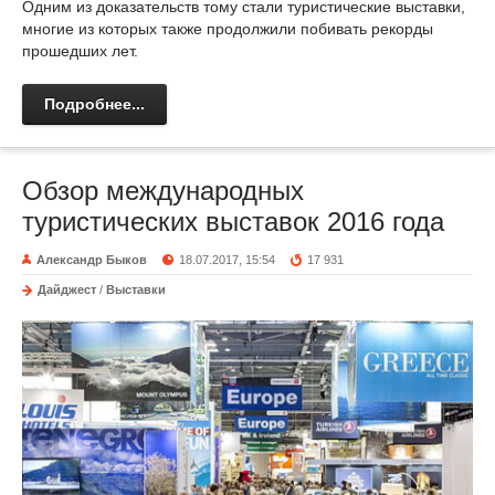
Одним из доказательств тому стали туристические выставки,
многие из которых также продолжили побивать рекорды
прошедших лет.
Подробнее...
Обзор международных
туристических выставок 2016 года
Александр Быков
18.07.2017, 15:54
17 931
Дайджест
/
Выставки