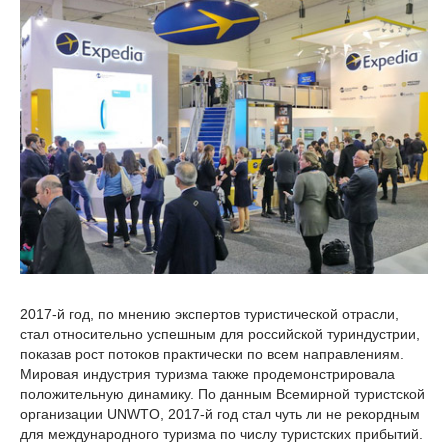
2017-й год, по мнению экспертов туристической отрасли,
стал относительно успешным для российской туриндустрии,
показав рост потоков практически по всем направлениям.
Мировая индустрия туризма также продемонстрировала
положительную динамику. По данным Всемирной туристской
организации UNWTO, 2017-й год стал чуть ли не рекордным
для международного туризма по числу туристских прибытий.