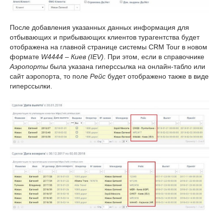
После добавления указанных данных информация для
отбывающих и прибывающих клиентов турагентства будет
отображена на главной странице системы CRM Tour в новом
формате
W4444 – Киев (IEV)
. При этом, если в справочнике
Аэропорты
была указана гиперссылка на онлайн-табло или
сайт аэропорта, то поле
Рейс
будет отображено также в виде
гиперссылки.