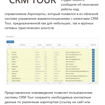
сообщили об окончании
работы над
справочником
Аэропорты
, который появился в их облачной
системе управления взаимоотношениями с клиентами CRM
Tour, предназначенной как для небольших, так и крупных
сетевых туристических агентств.
Представленное нововведение позволит пользователям
системы CRM Tour сохранять необходимые контактные
данные по различным аэропортам (ссылку на сайт или