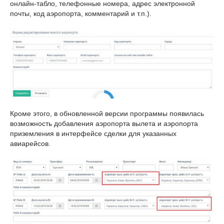
онлайн-табло, телефонные номера, адрес электронной
почты, код аэропорта, комментарий и т.п.).
Кроме этого, в обновленной версии программы появилась
возможность добавления аэропорта вылета и аэропорта
приземления в интерфейсе сделки для указанных
авиарейсов.