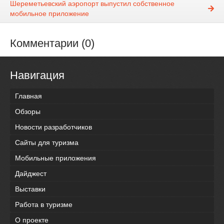
Шереметьевский аэропорт выпустил собственное
мобильное приложение
Комментарии (0)
Навигация
Главная
Обзоры
Новости разработчиков
Сайты для туризма
Мобильные приложения
Дайджест
Выставки
Работа в туризме
О проекте