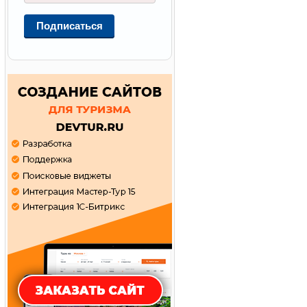
Подписаться