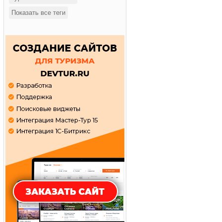
Показать все теги