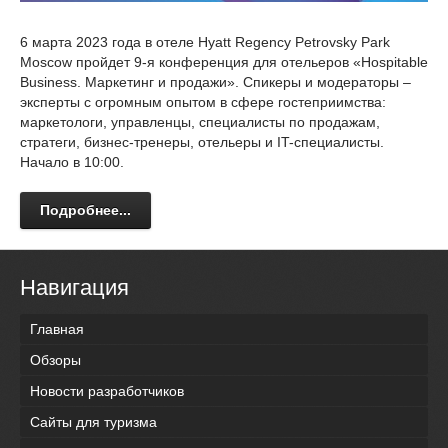
6 марта 2023 года в отеле Hyatt Regency Petrovsky Park
Moscow пройдет 9-я конференция для отельеров «Hospitable
Business. Маркетинг и продажи». Спикеры и модераторы –
эксперты с огромным опытом в сфере гостеприимства:
маркетологи, управленцы, специалисты по продажам,
стратеги, бизнес-тренеры, отельеры и IT-специалисты.
Начало в 10:00.
Подробнее...
Навигация
Главная
Обзоры
Новости разработчиков
Сайты для туризма