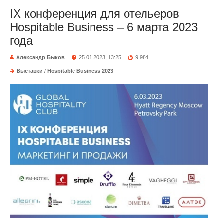
IX конференция для отельеров
Hospitable Business – 6 марта 2023
года
Александр Быков
25.01.2023, 13:25
9 984
Выставки
/
Hospitable Business 2023