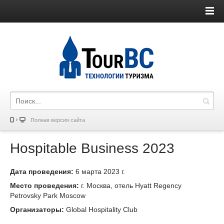
Полная версия сайта
Hospitable Business 2023
Дата проведения:
6 марта 2023 г.
Место проведения:
г. Москва, отель Hyatt Regency
Petrovsky Park Moscow
Организаторы:
Global Hospitality Club