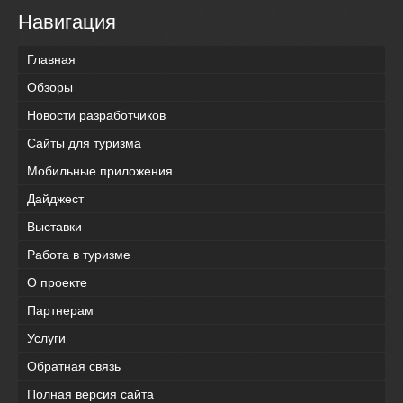
Навигация
Главная
Обзоры
Новости разработчиков
Сайты для туризма
Мобильные приложения
Дайджест
Выставки
Работа в туризме
О проекте
Партнерам
Услуги
Обратная связь
Полная версия сайта