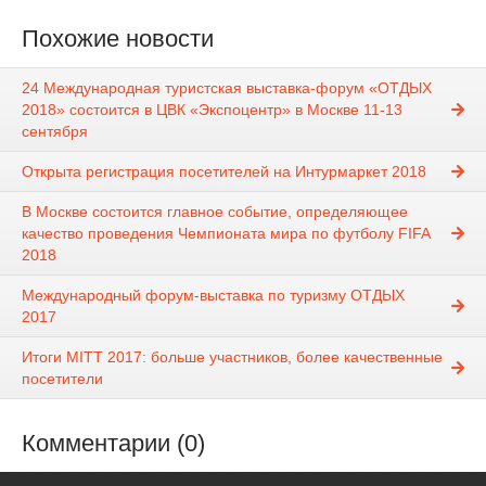
Похожие новости
24 Международная туристская выставка-форум «ОТДЫХ
2018» состоится в ЦВК «Экспоцентр» в Москве 11-13
сентября
Открыта регистрация посетителей на Интурмаркет 2018
В Москве состоится главное событие, определяющее
качество проведения Чемпионата мира по футболу FIFA
2018
Международный форум-выставка по туризму ОТДЫХ
2017
Итоги MITT 2017: больше участников, более качественные
посетители
Комментарии (0)