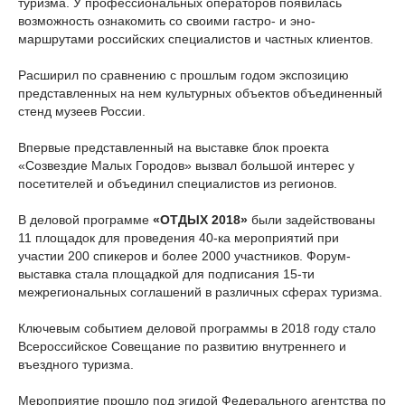
туризма. У профессиональных операторов появилась
возможность ознакомить со своими гастро- и эно-
маршрутами российских специалистов и частных клиентов.
Расширил по сравнению с прошлым годом экспозицию
представленных на нем культурных объектов объединенный
стенд музеев России.
Впервые представленный на выставке блок проекта
«Созвездие Малых Городов» вызвал большой интерес у
посетителей и объединил специалистов из регионов.
В деловой программе
«ОТДЫХ 2018»
были задействованы
11 площадок для проведения 40-ка мероприятий при
участии 200 спикеров и более 2000 участников. Форум-
выставка стала площадкой для подписания 15-ти
межрегиональных соглашений в различных сферах туризма.
Ключевым событием деловой программы в 2018 году стало
Всероссийское Совещание по развитию внутреннего и
въездного туризма.
Мероприятие прошло под эгидой Федерального агентства по