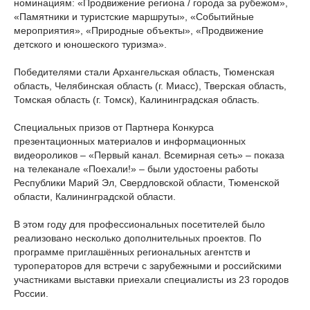
номинациям: «Продвижение региона / города за рубежом»,
«Памятники и туристские маршруты», «Событийные
мероприятия», «Природные объекты», «Продвижение
детского и юношеского туризма».
Победителями стали Архангельская область, Тюменская
область, Челябинская область (г. Миасс), Тверская область,
Томская область (г. Томск), Калининградская область.
Специальных призов от Партнера Конкурса
презентационных материалов и информационных
видеороликов – «Первый канал. Всемирная сеть» – показа
на телеканале «Поехали!» – были удостоены работы
Республики Марий Эл, Свердловской области, Тюменской
области, Калининградской области.
В этом году для профессиональных посетителей было
реализовано несколько дополнительных проектов. По
программе приглашённых региональных агентств и
туроператоров для встречи с зарубежными и российскими
участниками выставки приехали специалисты из 23 городов
России.