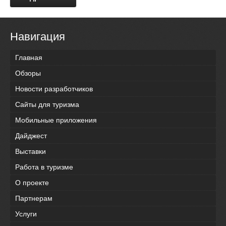
Навигация
Главная
Обзоры
Новости разработчиков
Сайты для туризма
Мобильные приложения
Дайджест
Выставки
Работа в туризме
О проекте
Партнерам
Услуги