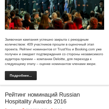
Заявочная кампания успешно закрыта с рекордным
количеством: 409 участников прошли в оценочный этап
проекта. Рейтинг номинантов от TrustYou и Booking.com уже
получен и ожидает подтверждения со стороны независимого
аудитора премии – компании Deloitte, для перехода к
следующему этапу – оценке номинантов членами жюри.
Подробнее...
Рейтинг номинаций Russian
Hospitality Awards 2016