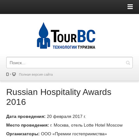
Полная версия сайта
Russian Hospitality Awards
2016
Дата проведения:
20 февраля 2017 г.
Место проведения:
г. Москва, отель Lotte Hotel Moscow
Организаторы:
ООО «Премии гостеприимства»