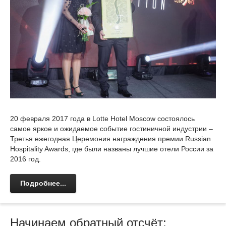
20 февраля 2017 года в Lotte Hotel Moscow состоялось
самое яркое и ожидаемое событие гостиничной индустрии –
Третья ежегодная Церемония награждения премии Russian
Hospitality Awards, где были названы лучшие отели России за
2016 год.
Подробнее...
Начинаем обратный отсчёт: