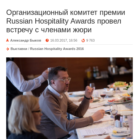
Организационный комитет премии
Russian Hospitality Awards провел
встречу с членами жюри
Александр Быков
16.03.2017, 16:56
9 763
Выставки
/
Russian Hospitality Awards 2016