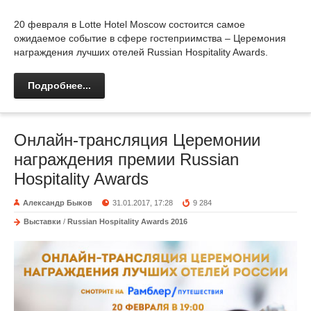
20 февраля в Lotte Hotel Moscow состоится самое
ожидаемое событие в сфере гостеприимства – Церемония
награждения лучших отелей Russian Hospitality Awards.
Подробнее...
Онлайн-трансляция Церемонии
награждения премии Russian
Hospitality Awards
Александр Быков
31.01.2017, 17:28
9 284
Выставки
/
Russian Hospitality Awards 2016