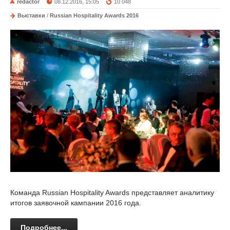
redactor
08.12.2016, 15:05
10 048
Выставки
/
Russian Hospitality Awards 2016
Команда Russian Hospitality Awards представляет аналитику
итогов заявочной кампании 2016 года.
Подробнее...