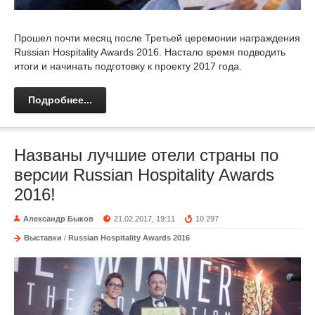
Прошел почти месяц после Третьей церемонии награждения
Russian Hospitality Awards 2016. Настало время подводить
итоги и начинать подготовку к проекту 2017 года.
Подробнее...
Названы лучшие отели страны по
версии Russian Hospitality Awards
2016!
Александр Быков
21.02.2017, 19:11
10 297
Выставки
/
Russian Hospitality Awards 2016