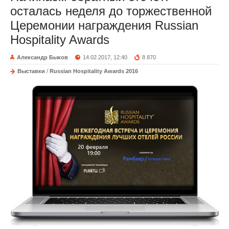
осталась неделя до торжественной
Церемонии награждения Russian
Hospitality Awards
Александр Быков
14.02.2017, 12:40
8 870
Выставки
/
Russian Hospitality Awards 2016