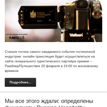
Станьте гостем самого ожидаемого события гостиничной
индустрии: онлайн-трансляция будет осуществляться на
сайте генерального туристического партнёра премии –
Рамблер/Путешествия 20 февраля в 19:00 по московскому
времени.
Подробнее...
Мы все этого ждали: определены