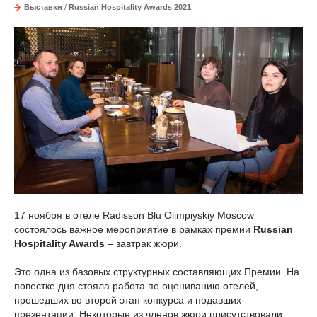
Выставки
/
Russian Hospitality Awards 2021
17 ноября в отеле Radisson Blu Olimpiyskiy Moscow
состоялось важное мероприятие в рамках премии
Russian
Hospitality Awards
– завтрак жюри.
Это одна из базовых структурных составляющих Премии. На
повестке дня стояла работа по оцениванию отелей,
прошедших во второй этап конкурса и подавших
презентации. Некоторые из членов жюри присутствовали