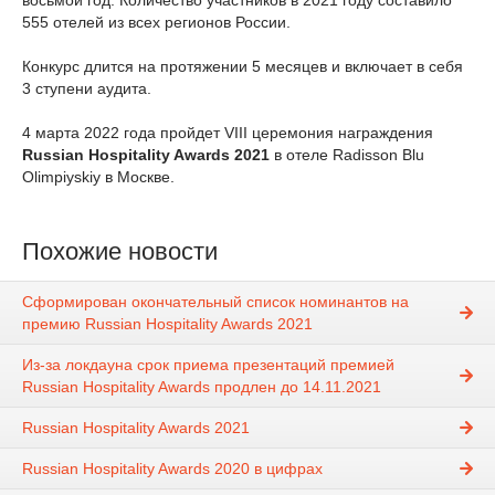
555 отелей из всех регионов России.
Конкурс длится на протяжении 5 месяцев и включает в себя
3 ступени аудита.
4 марта 2022 года пройдет VIII церемония награждения
Russian Hospitality Awards 2021
в отеле Radisson Blu
Olimpiyskiy в Москве.
Похожие новости
Сформирован окончательный список номинантов на
премию Russian Hospitality Awards 2021
Из-за локдауна срок приема презентаций премией
Russian Hospitality Awards продлен до 14.11.2021
Russian Hospitality Awards 2021
Russian Hospitality Awards 2020 в цифрах