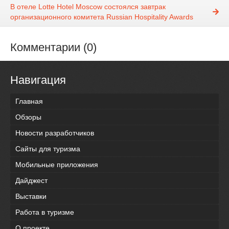
В отеле Lotte Hotel Moscow состоялся завтрак
организационного комитета Russian Hospitality Awards
Комментарии (0)
Навигация
Главная
Обзоры
Новости разработчиков
Сайты для туризма
Мобильные приложения
Дайджест
Выставки
Работа в туризме
О проекте