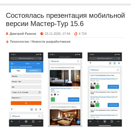
Состоялась презентация мобильной
версии Мастер-Тур 15.6
Дмитрий Разнов
23.11.2020, 17:44
4 724
Технологии
/
Новости разработчиков