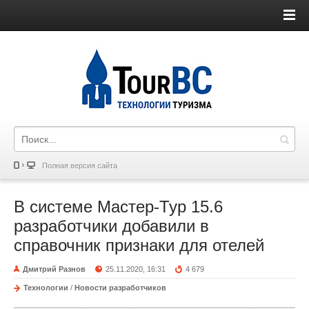
Полная версия сайта
В системе Мастер-Тур 15.6
разработчики добавили в
справочник признаки для отелей
Дмитрий Разнов
25.11.2020, 16:31
4 679
Технологии
/
Новости разработчиков