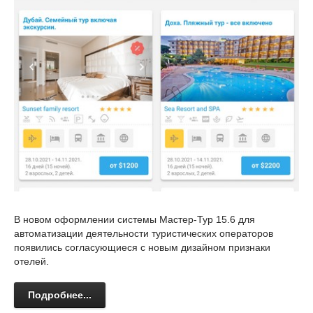
В новом оформлении системы Мастер-Тур 15.6 для
автоматизации деятельности туристических операторов
появились согласующиеся с новым дизайном признаки
отелей.
Подробнее...