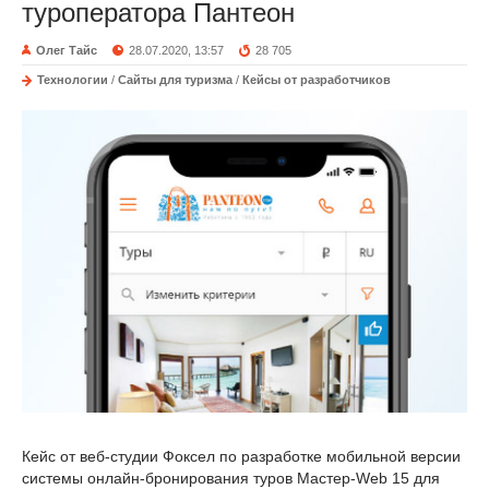
туроператора Пантеон
Олег Тайс
28.07.2020, 13:57
28 705
Технологии
/
Сайты для туризма
/
Кейсы от разработчиков
Кейс от веб-студии Фоксел по разработке мобильной версии
системы онлайн-бронирования туров Мастер-Web 15 для