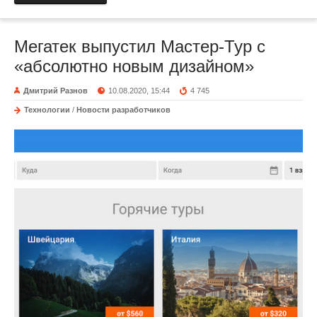
Мегатек выпустил Мастер-Тур с
«абсолютно новым дизайном»
Дмитрий Разнов
10.08.2020, 15:44
4 745
Технологии
/
Новости разработчиков