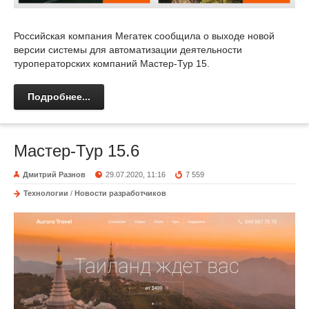
Российская компания Мегатек сообщила о выходе новой
версии системы для автоматизации деятельности
туроператорских компаний Мастер-Тур 15.
Подробнее...
Мастер-Тур 15.6
Дмитрий Разнов
29.07.2020, 11:16
7 559
Технологии
/
Новости разработчиков