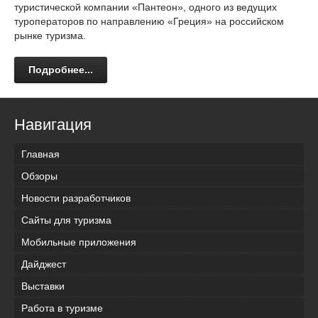
туристической компании «Пантеон», одного из ведущих
туроператоров по направлению «Греция» на российском
рынке туризма.
Подробнее...
Навигация
Главная
Обзоры
Новости разработчиков
Сайты для туризма
Мобильные приложения
Дайджест
Выставки
Работа в туризме