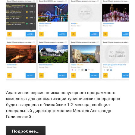
Адаптивная версия поиска популярного программного
комплекса для автоматизации туристических операторов
будет выпущена в ближайшие 1-2 месяца, сообщил
генеральный директор компании Мегатек Александр
Галиновский.
Подробнее...