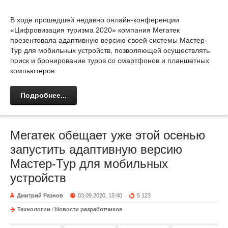
В ходе прошедшей недавно онлайн-конференции
«Цифровизация туризма 2020» компания Мегатек
презентовала адаптивную версию своей системы Мастер-
Тур для мобильных устройств, позволяющей осуществлять
поиск и бронирование туров со смартфонов и планшетных
компьютеров.
Подробнее...
Мегатек обещает уже этой осенью
запустить адаптивную версию
Мастер-Тур для мобильных
устройств
Дмитрий Разнов
03.09.2020, 15:40
5 123
Технологии
/
Новости разработчиков