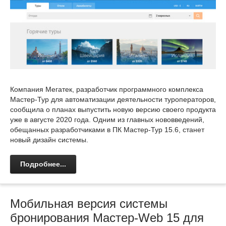
Компания Мегатек, разработчик программного комплекса
Мастер-Тур для автоматизации деятельности туроператоров,
сообщила о планах выпустить новую версию своего продукта
уже в августе 2020 года. Одним из главных нововведений,
обещанных разработчиками в ПК Мастер-Тур 15.6, станет
новый дизайн системы.
Подробнее...
Мобильная версия системы
бронирования Мастер-Web 15 для