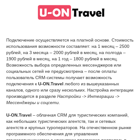
Подключение осуществляется на платной основе. Стоимость
использования возможности составляет: на 1 месяц – 2500
рублей, на 3 месяца – 2000 рублей в месяц, на полгода –
1900 рублей в месяц, на 1 год – 1800 рублей в месяц.
Возможность выбора определенных мессенджеров или
социальных сетей не предусмотрена – после оплаты
пользователь CRM-системы получает возможность
подключения к
U
-
ON
.
Travel
любого из вышеуказанных
каналов, одного или сразу нескольких. Настройка интеграции
производится в разделе
Настройки
->
Интеграции
->
Мессенджеры и соцсети
.
U-ON.Travel
– облачная CRM для туристических компаний,
как небольших туристических агентств, так и сетевых
агентств и крупных туроператоров. На отечественном рынке
программного обеспечения для управления