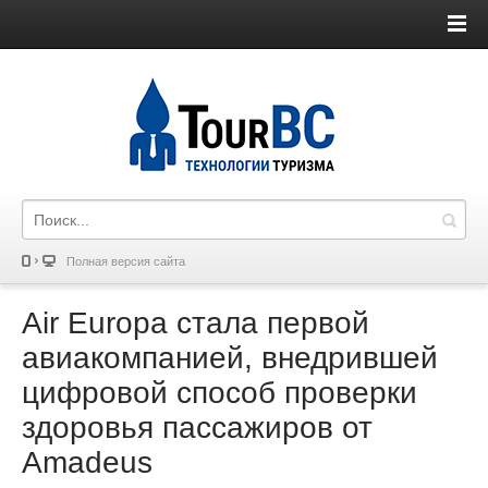
Полная версия сайта
Air Europa стала первой
авиакомпанией, внедрившей
цифровой способ проверки
здоровья пассажиров от
Amadeus