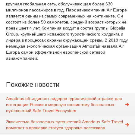
крупная глобальная сеть, обслуживающая более 630
миллионов пассажиров в год. Парк авиакомпании Air Europe
является одним из самых современных на континенте. Он
состоит из более 50 самолетов, средний возраст которых не
превышает 4 лет. Компания входит в состав группы Globalia
Group, крупнейшего испанского туристического холдинга и
лидера в процессах охраны окружающей среды. В 2018 году
немецкая экологическая организация Atmosfair назвала Air
Europa самой эффективной европейской сетевой
авиакомпанией.
Похожие новости
Amadeus объединяет лидеров туристической отрасли для
интеграции России в мировую экосистему безопасных
путешествий Safe Travel Ecosystem
Экосистема безопасных путешествий Amadeus Safe Travel
помогает в проверке статуса здоровья пассажира