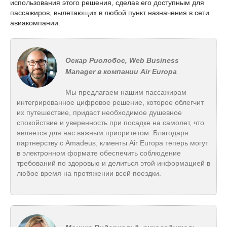
использования этого решения, сделав его доступным для
пассажиров, вылетающих в любой пункт назначения в сети
авиакомпании.
Оскар Риолобос, Web Business
Manager в компании Air Europa
Мы предлагаем нашим пассажирам
интегрированное цифровое решение, которое облегчит
их путешествие, придаст необходимое душевное
спокойствие и уверенность при посадке на самолет, что
является для нас важным приоритетом. Благодаря
партнерству с Amadeus, клиенты Air Europa теперь могут
в электронном формате обеспечить соблюдение
требований по здоровью и делиться этой информацией в
любое время на протяжении всей поездки.