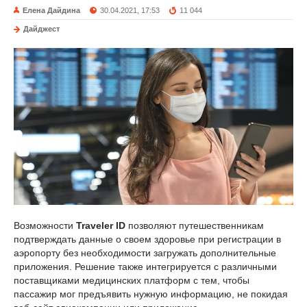
Елена Дайдина
30.04.2021, 17:53
11 044
Дайджест
Возможности
Traveler ID
позволяют путешественникам
подтверждать данные о своем здоровье при регистрации в
аэропорту без необходимости загружать дополнительные
приложения. Решение также интегрируется с различными
поставщиками медицинских платформ с тем, чтобы
пассажир мог предъявить нужную информацию, не покидая