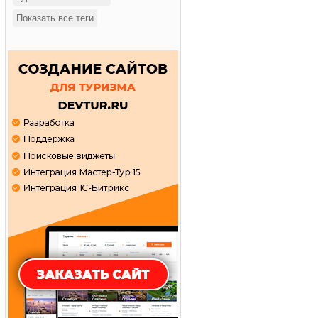
Показать все теги