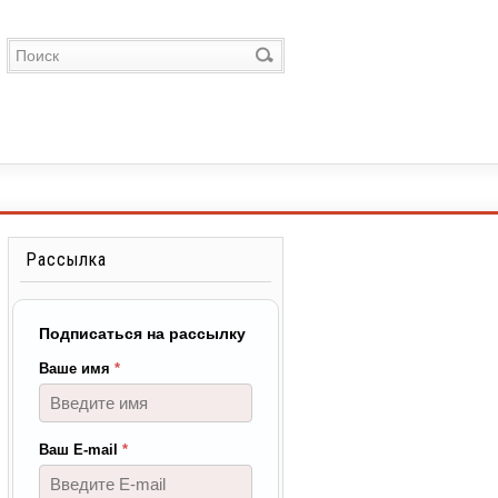
Рассылка
Подписаться на рассылку
Ваше имя
*
Ваш E-mail
*