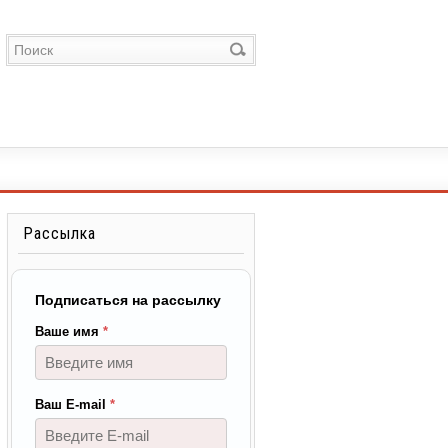
Рассылка
Подписаться на рассылку
Ваше имя
*
Ваш E-mail
*