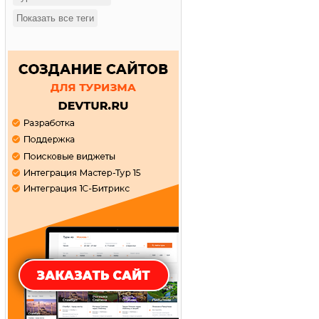
Показать все теги